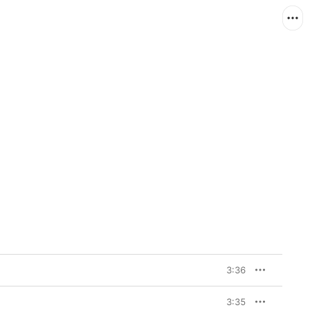
3:36
3:35