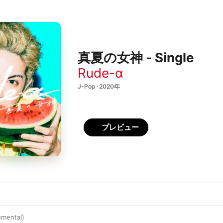
真夏の女神 - Single
Rude-α
J-Pop · 2020年
プレビュー
mental)