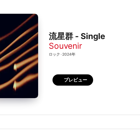
流星群 - Single
Souvenir
ロック · 2024年
プレビュー