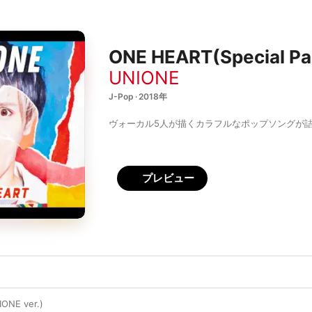
ONE HEART(Special Pa
UNIONE
J-Pop · 2018年
ヴォーカル5人が描くカラフルなポップソングが
プレビュー
NE ver.)