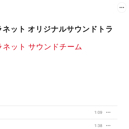
ラネット オリジナルサウンドトラ
ラネット サウンドチーム
1:09
1:38