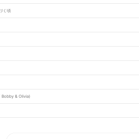
づく頃
 Bobby & Olivia)