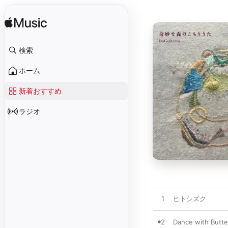
検索
ホーム
新着おすすめ
ラジオ
1
ヒトシズク
2
Dance with Butte