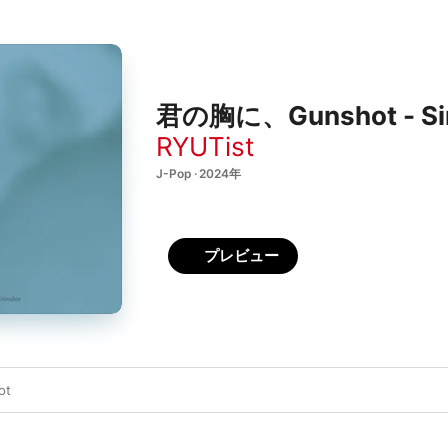
君の胸に、Gunshot - Si
RYUTist
J-Pop · 2024年
プレビュー
ot