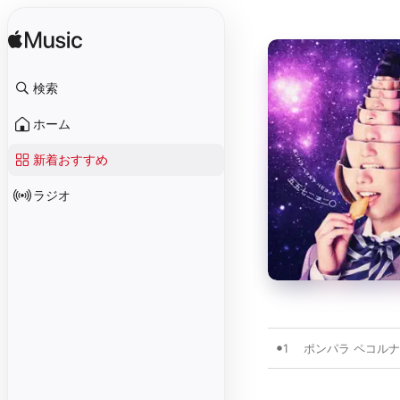
検索
ホーム
新着おすすめ
ラジオ
1
ポンパラ ペコルナ