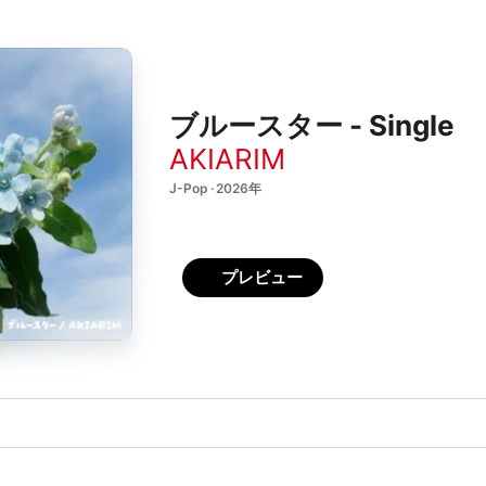
ブルースター - Single
AKIARIM
J-Pop · 2026年
プレビュー