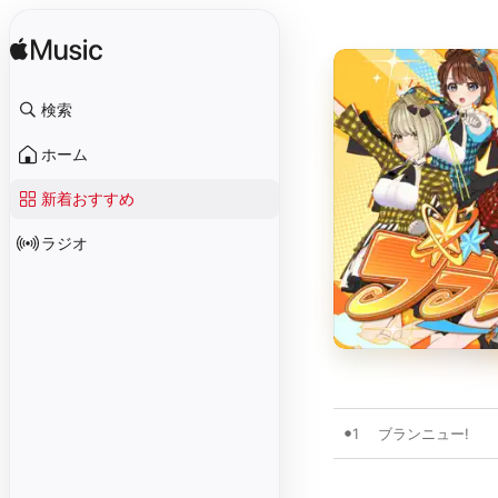
検索
ホーム
新着おすすめ
ラジオ
1
ブランニュー!