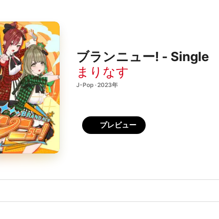
ブランニュー! - Single
まりなす
J-Pop · 2023年
プレビュー