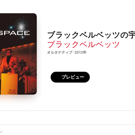
ブラックベルベッツの
ブラックベルベッツ
オルタナティブ · 2012年
プレビュー
ン