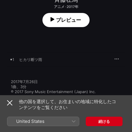
アニメ · 2017年
プレビュー
1
ヒカリ断ツ雨
2017年7月26日

1曲、3分

℗ 2017 Sony Music Entertainment (Japan) Inc.
他の国を選択して、お住まいの地域に特化したコ
ンテンツをご覧ください
United States
続ける
その他のバージョン