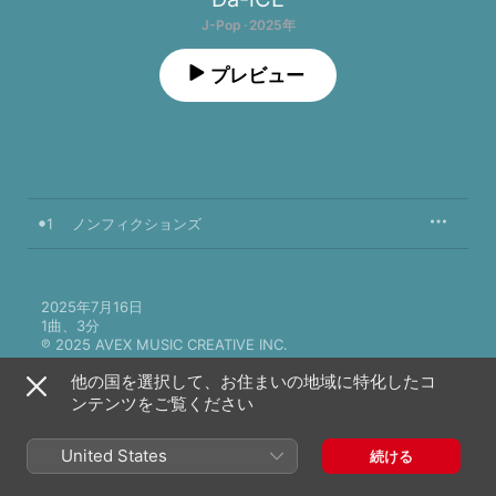
J-Pop · 2025年
プレビュー
1
ノンフィクションズ
2025年7月16日

1曲、3分

℗ 2025 AVEX MUSIC CREATIVE INC.
他の国を選択して、お住まいの地域に特化したコ
ンテンツをご覧ください
United States
続ける
ミュージックビデオ