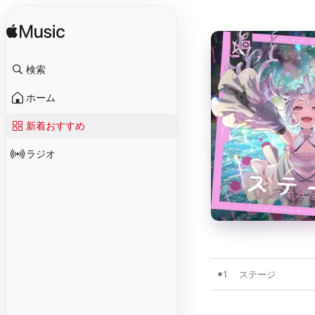
検索
ホーム
新着おすすめ
ラジオ
1
ステージ