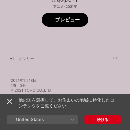
アニメ · 2021年
プレビュー
1
オンリー
2021年1月18日

1曲、3分

℗ 2021 TOHO CO.,LTD
他の国を選択して、お住まいの地域に特化したコ
ンテンツをご覧ください
United States
続ける
大原ゆい子のその他の作品