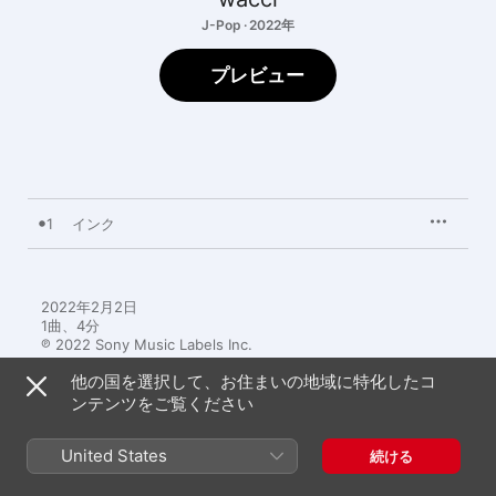
J-Pop · 2022年
プレビュー
1
インク
2022年2月2日

1曲、4分

℗ 2022 Sony Music Labels Inc.
他の国を選択して、お住まいの地域に特化したコ
ンテンツをご覧ください
United States
続ける
ミュージックビデオ