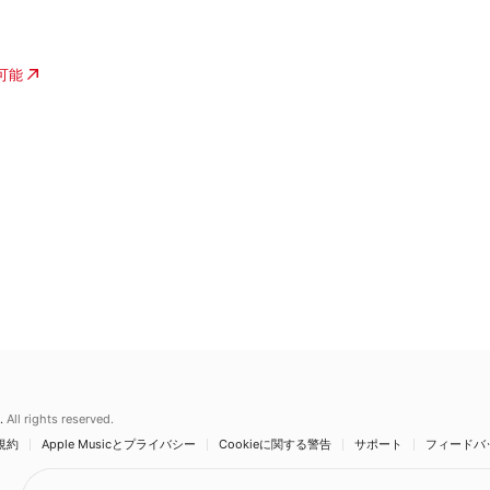
入可能
.
All rights reserved.
規約
Apple Musicとプライバシー
Cookieに関する警告
サポート
フィードバ