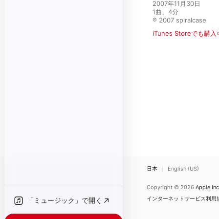
2007年11月30日

1曲、4分

℗ 2007 spiralcase
iTunes Storeでも購
日本
English (US)
Copyright © 2026
Apple Inc
インターネットサービス利用
「ミュージック」で開く