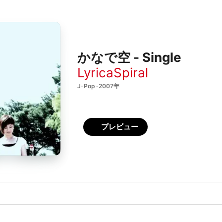
かなで空 - Single
LyricaSpiral
J-Pop · 2007年
プレビュー