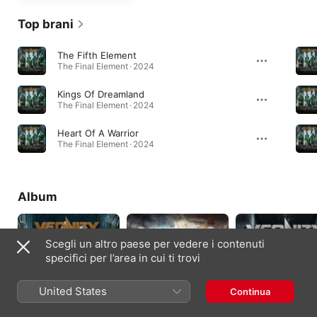
Top brani
The Fifth Element
The Final Element · 2024
Kings Of Dreamland
The Final Element · 2024
Heart Of A Warrior
The Final Element · 2024
Album
Scegli un altro paese per vedere i contenuti
specifici per l’area in cui ti trovi
United States
Continua