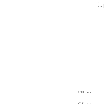
2:38
2:56