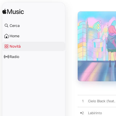
Cerca
Home
Novità
Radio
1
Cielo Black (feat.
2
Labirinto