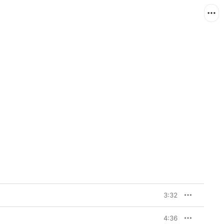
3:32
4:36