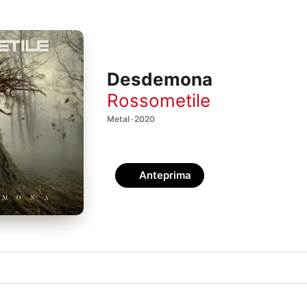
Desdemona
Rossometile
Metal · 2020
Anteprima