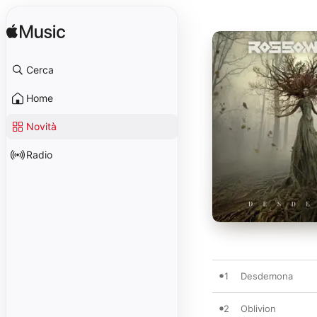
Cerca
Home
Novità
Radio
1
Desdemona
2
Oblivion