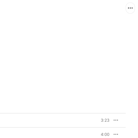
3:23
4:00