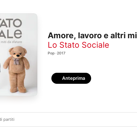
Amore, lavoro e altri mi
Lo Stato Sociale
Pop · 2017
Anteprima
i partiti