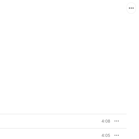
4:08
4:05