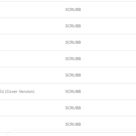
SCRUBB
SCRUBB
SCRUBB
SCRUBB
SCRUBB
พ้นไป (Cover Version)
SCRUBB
SCRUBB
SCRUBB