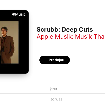
Scrubb: Deep Cuts
Apple Musik: Musik Tha
Pratinjau
Artis
SCRUBB