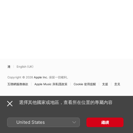
香港
English (UK)
Copyright © 2026
Apple Inc.
保留一切權利。
互聯網服務條款
Apple Music 與私隱政策
Cookie 使用提醒
支援
意見
選擇其他國家或地區，查看所在位置的專屬內容
United States
繼續