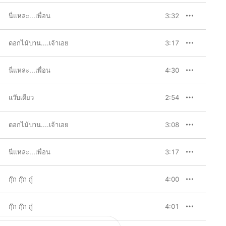
นี่แหละ...เพื่อน
3:32
ดอกไม้บาน....เจ้าเอย
3:17
นี่แหละ...เพื่อน
4:30
แว๊บเดียว
2:54
ดอกไม้บาน....เจ้าเอย
3:08
นี่แหละ...เพื่อน
3:17
กุ๊ก กุ๊ก กู๋
4:00
กุ๊ก กุ๊ก กู๋
4:01