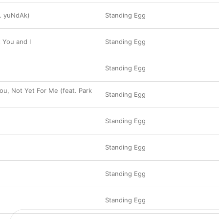
t. yuNdAk)
Standing Egg
 You and I
Standing Egg
Standing Egg
ou, Not Yet For Me (feat. Park
Standing Egg
Standing Egg
Standing Egg
Standing Egg
Standing Egg