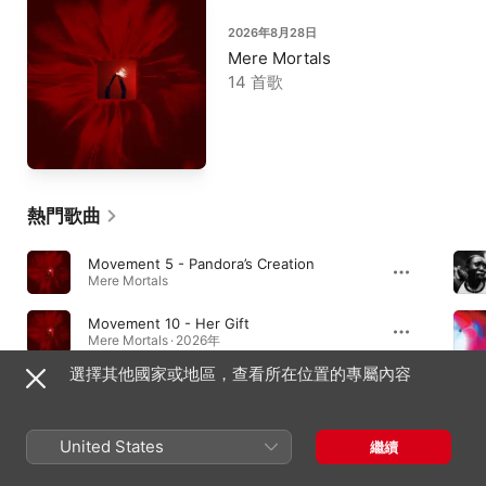
2026年8月28日
Mere Mortals
14 首歌
熱門歌曲
Movement 5 - Pandora’s Creation
Mere Mortals
Movement 10 - Her Gift
Mere Mortals · 2026年
選擇其他國家或地區，查看所在位置的專屬內容
Vocoder [Club Mix]
Cascade · 2024年
United States
繼續
專輯