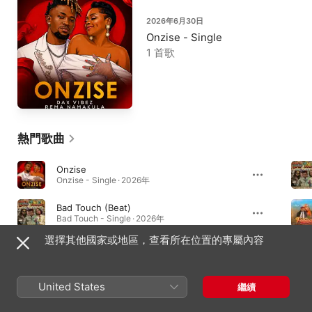
2026年6月30日
Onzise - Single
1 首歌
熱門歌曲
Onzise
Onzise - Single · 2026年
Bad Touch (Beat)
Bad Touch - Single · 2026年
選擇其他國家或地區，查看所在位置的專屬內容
Aeiou
Aeiou - Single · 2026年
United States
繼續
MV