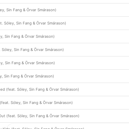
ley, Sin Fang & Örvar Smárason)
at. Sóley, Sin Fang & Örvar Smárason)
ey, Sin Fang & Örvar Smárason)
t. Sóley, Sin Fang & Örvar Smárason)
ley, Sin Fang & Örvar Smárason)
ey, Sin Fang & Örvar Smárason)
d (feat. Sóley, Sin Fang & Örvar Smárason)
(feat. Sóley, Sin Fang & Örvar Smárason)
Out (feat. Sóley, Sin Fang & Örvar Smárason)