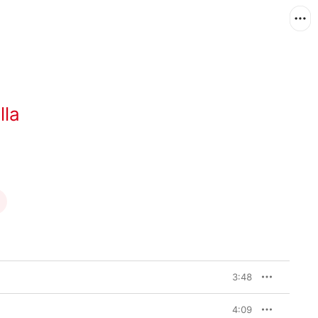
lla
3:48
4:09