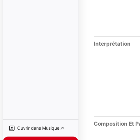
Interprétation
Composition Et P
Ouvrir dans Musique