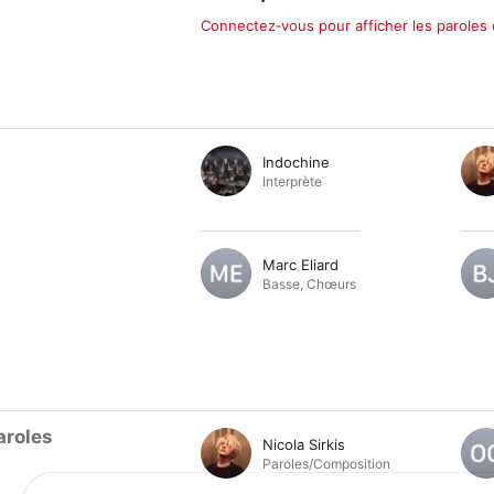
Connectez‑vous pour afficher les paroles
Indochine
Interprète
Marc Eliard
Basse
,
Chœurs
aroles
Nicola Sirkis
Paroles/Composition