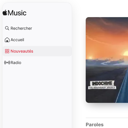
Rechercher
Accueil
Nouveautés
Radio
Paroles