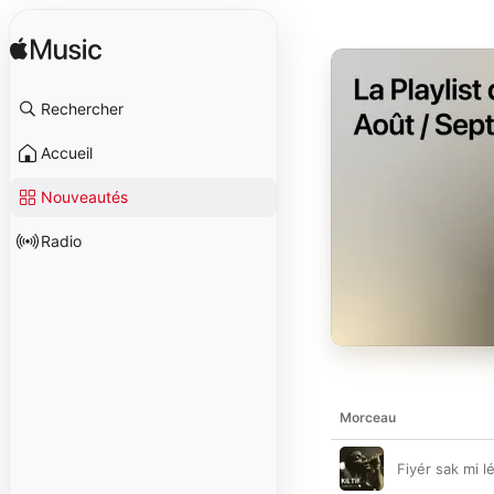
Rechercher
Accueil
Nouveautés
Radio
Morceau
Fiyér sak mi l