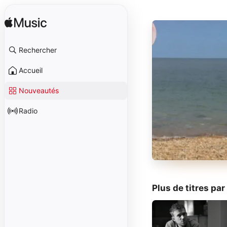
Rechercher
Accueil
Nouveautés
Radio
Plus de titres pa