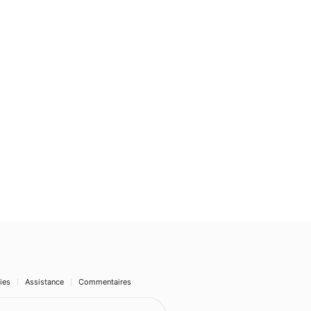
ies
Assistance
Commentaires