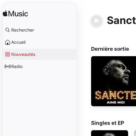
Sanc
Rechercher
Accueil
Dernière sortie
Nouveautés
Radio
Singles et EP