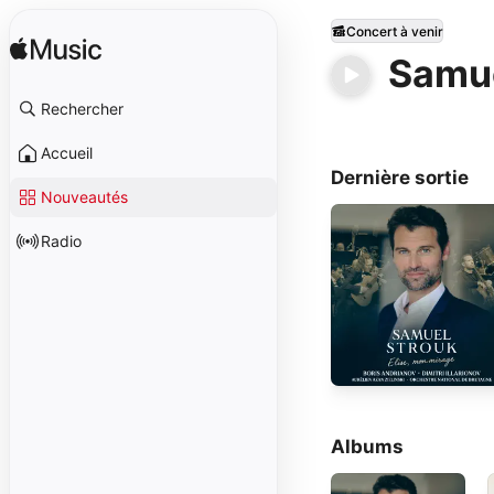
Concert à venir
Samue
Rechercher
Accueil
Dernière sortie
Nouveautés
Radio
Albums