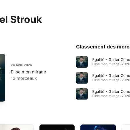
l Strouk
Classement des morc
Elise mon mirage · 2026
24 AVR. 2026
Elise mon mirage
12 morceaux
Elise mon mirage · 2026
Elise mon mirage · 2026