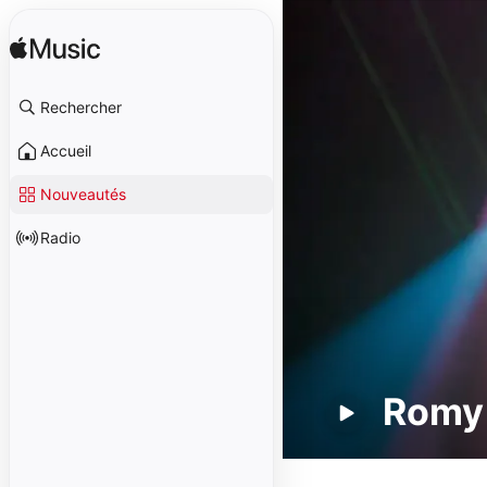
Rechercher
Accueil
Nouveautés
Radio
Romy