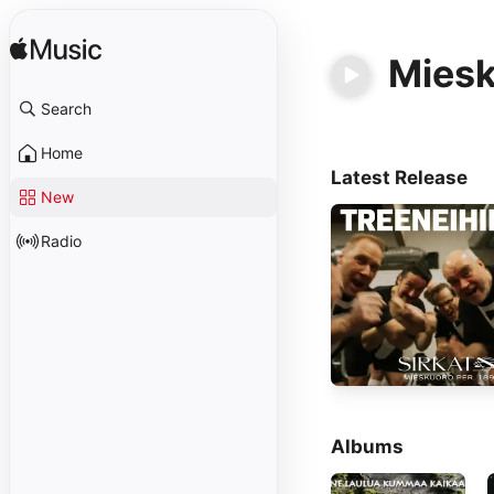
Miesk
Search
Home
Latest Release
New
Radio
Albums