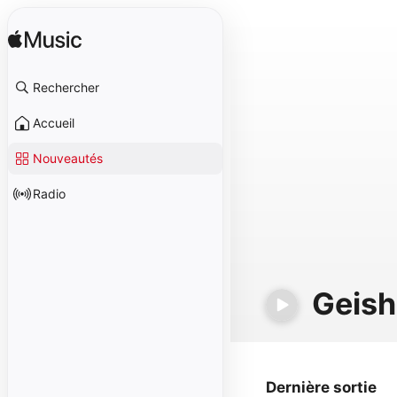
Rechercher
Accueil
Nouveautés
Radio
Geish
Dernière sortie