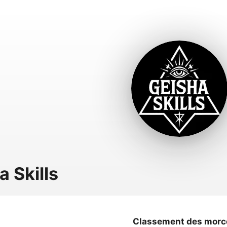
a Skills
Classement des morc