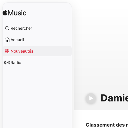
Rechercher
Accueil
Nouveautés
Radio
Dami
Classement des 