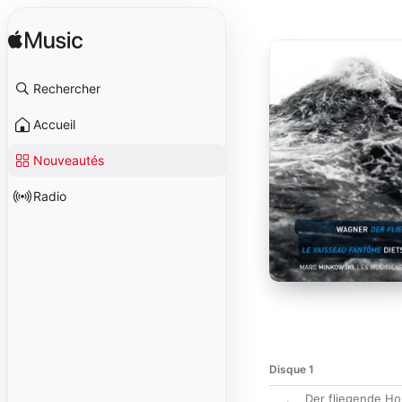
Rechercher
Accueil
Nouveautés
Radio
Disque 1
Der fliegende Ho