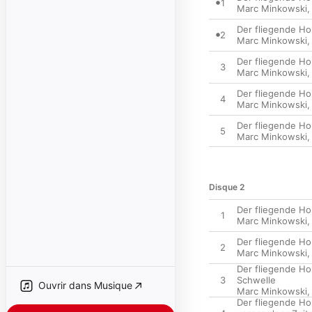
1
Marc Minkowski
Der fliegende Hol
2
Marc Minkowski
Der fliegende Hol
3
Marc Minkowski
Der fliegende Ho
4
Marc Minkowski
Der fliegende Ho
5
Marc Minkowski
Disque 2
Der fliegende Ho
1
Marc Minkowski
Der fliegende Hol
2
Marc Minkowski
Der fliegende Hol
3
Schwelle
Ouvrir dans Musique
Marc Minkowski
Der fliegende Ho