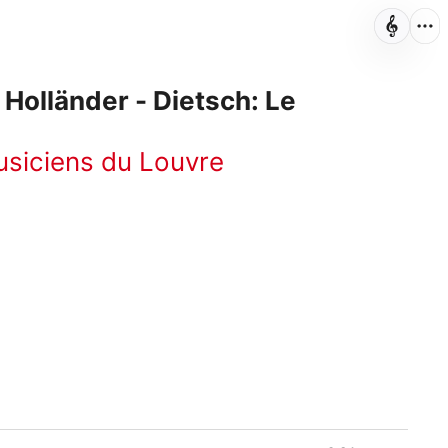
Holländer - Dietsch: Le
siciens du Louvre