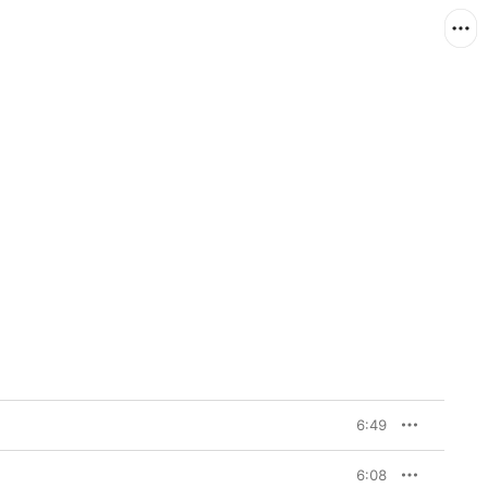
6:49
6:08