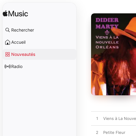
Rechercher
Accueil
Nouveautés
Radio
1
Viens à La Nouve
2
Petite Fleur