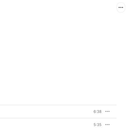
6:38
5:35