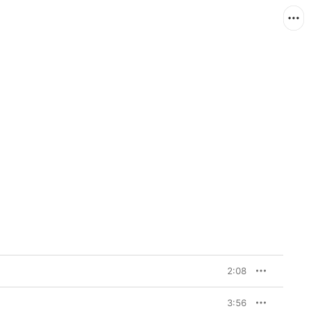
2:08
3:56