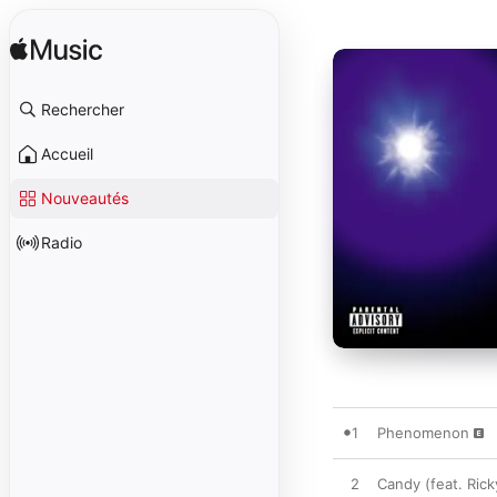
Rechercher
Accueil
Nouveautés
Radio
1
Phenomenon
2
Candy (feat. Rick