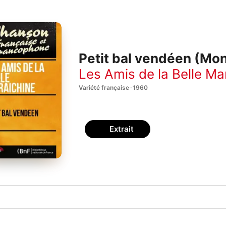
Petit bal vendéen (Mon
Les Amis de la Belle Ma
Variété française · 1960
Extrait