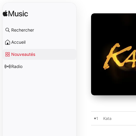
Rechercher
Accueil
Nouveautés
Radio
1
Kata