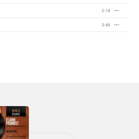
2:18
3:46