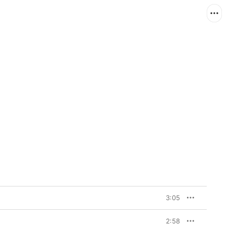
3:05
2:58