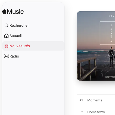
Rechercher
Accueil
Nouveautés
Radio
1
Moments
2
Hometown